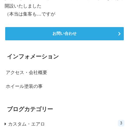
開設いたしました
（本当は集客も…ですが
お問い合わせ
インフォメーション
アクセス・会社概要
ホイール塗装の事
ブログカテゴリー
3
カスタム・エアロ