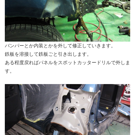
バンパーとか内装とかを外して修正していきます。
鉄板を溶接して鉄板ごと引き出します。
ある程度戻ればパネルをスポットカッタードリルで外しま
す。