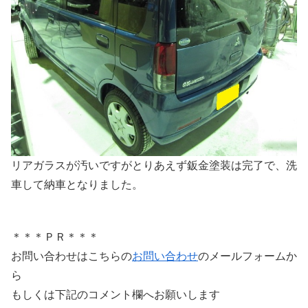
リアガラスが汚いですがとりあえず鈑金塗装は完了で、洗
車して納車となりました。
＊＊＊ＰＲ＊＊＊
お問い合わせはこちらの
お問い合わせ
のメールフォームか
ら
もしくは下記のコメント欄へお願いします