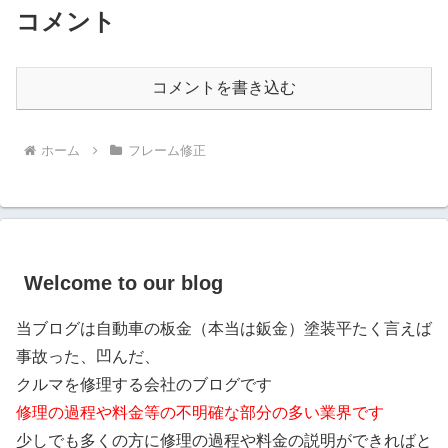
コメント
コメントを書き込む
ホーム
フレーム修正
Welcome to our blog
当ブログは自動車の板金（本当は鈑金）塗装平たく言えば
事故った、凹んだ、
クルマを修理する会社のブログです
修理の過程や料金等の不明確な部分の多い業界です
少しでも多くの方に修理の過程や料金の説明ができればと