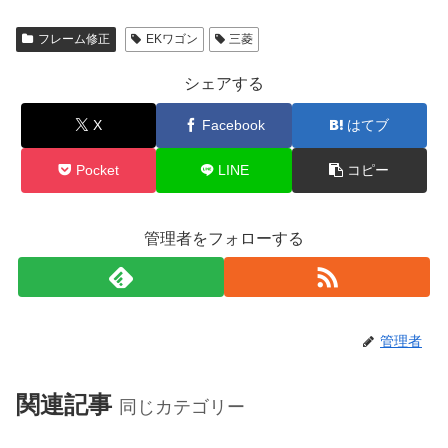
フレーム修正
EKワゴン
三菱
シェアする
X
Facebook
はてブ
Pocket
LINE
コピー
管理者をフォローする
管理者
関連記事
同じカテゴリー