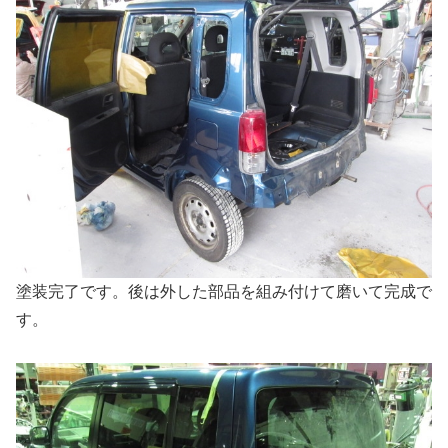
塗装完了です。後は外した部品を組み付けて磨いて完成で
す。