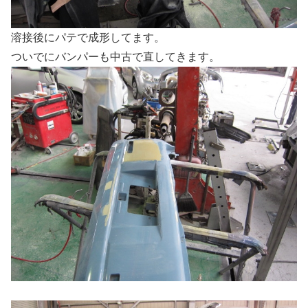
溶接後にパテで成形してます。
ついでにバンパーも中古で直してきます。