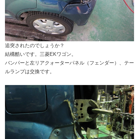
追突されたのでしょうか？
結構酷いです。三菱EKワゴン。
バンパーと左リアクォーターパネル（フェンダー）、テー
ルランプは交換です。