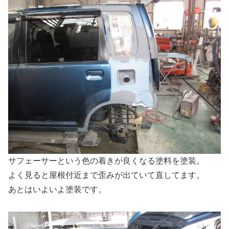
サフェーサーという色の着きが良くなる塗料を塗装。
よく見ると屋根付近まで歪みが出ていて直してます。
あとはいよいよ塗装です。