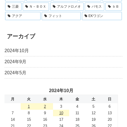
三菱
Ｎ－ＢＯＸ
アルファロメオ
バモス
ｂＢ
アクア
フィット
EKワゴン
アーカイブ
2024年10月
2024年9月
2024年5月
2024年10月
月
火
水
木
金
土
日
1
2
3
4
5
6
7
8
9
10
11
12
13
14
15
16
17
18
19
20
21
22
23
24
25
26
27