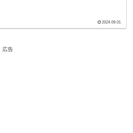
2024.09.01
広告