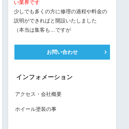
い業界です
少しでも多くの方に修理の過程や料金の
説明ができればと開設いたしました
（本当は集客も…ですが
お問い合わせ
インフォメーション
アクセス・会社概要
ホイール塗装の事