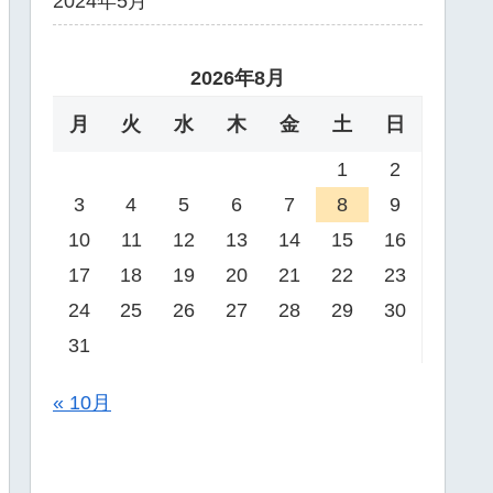
2024年5月
2026年8月
月
火
水
木
金
土
日
1
2
3
4
5
6
7
8
9
10
11
12
13
14
15
16
17
18
19
20
21
22
23
24
25
26
27
28
29
30
31
« 10月