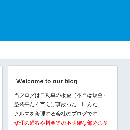
Welcome to our blog
当ブログは自動車の板金（本当は鈑金）
塗装平たく言えば事故った、凹んだ、
クルマを修理する会社のブログです
修理の過程や料金等の不明確な部分の多